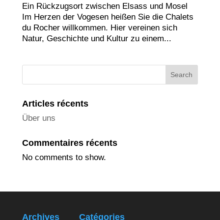
Ein Rückzugsort zwischen Elsass und Mosel
Im Herzen der Vogesen heißen Sie die Chalets
du Rocher willkommen. Hier vereinen sich
Natur, Geschichte und Kultur zu einem...
Search
Articles récents
Über uns
Commentaires récents
No comments to show.
Archives
Catégories