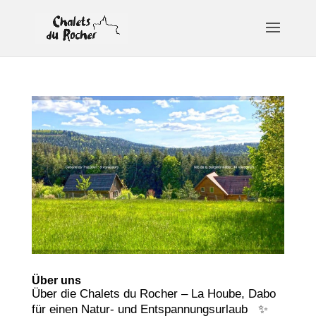
Über uns
Über die Chalets du Rocher – La Hoube, Dabo​
für einen Natur- und Entspannungsurlaub ✨